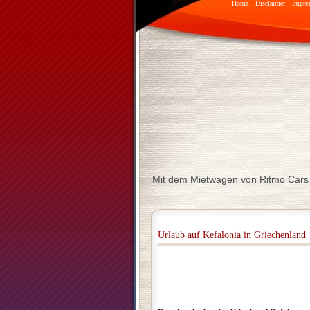
Home
Disclaimer
Impre
Mit dem Mietwagen von Ritmo Cars
Urlaub auf Kefalonia in Griechenland