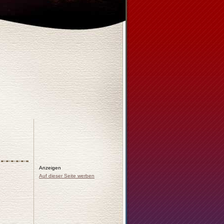
Anzeigen
Auf dieser Seite werben