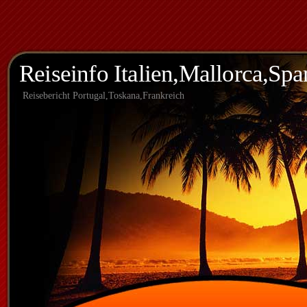
Reiseinfo Italien,Mallorca,Spa
Reisebericht Portugal,Toskana,Frankreich