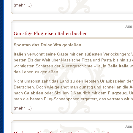
(mehr …)
Juni
Günstige Flugreisen Italien buchen
Spontan das Dolce Vita genießen
Italien
verwöhnt seine Gäste mit den süßesten Verlockungen:
besten Eis der Welt über klassische Pizza und Pasta bis hin zu
wichtigsten Schätzen der Kunstgeschichte – ja, in
Bella Italia
w
das Leben zu genießen.
Nicht umsonst zählt das Land zu den liebsten Urlaubszielen der
Deutschen. Doch wie gelangt man günstig und schnell an die
A
nach
Calabrien
oder
Sizilien
? Natürlich mit dem
Flugzeug
. U
man die besten Flug-Schnäppchen ergattert, das verraten wir hi
(mehr …)
Juni