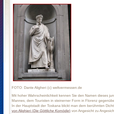
FOTO: Dante Aligheri (c) weltvermessen.de
Mit hoher Wahrscheinlichkeit kennen Sie den Namen dieses ju
Mannes, dem Touristen in steinerner Form in Florenz gegenüb
In der Hauptstadt der Toskana blickt man dem berühmten Dich
von Alighieri (
Die Göttliche Komödie
)
von Angesicht zu Angesich