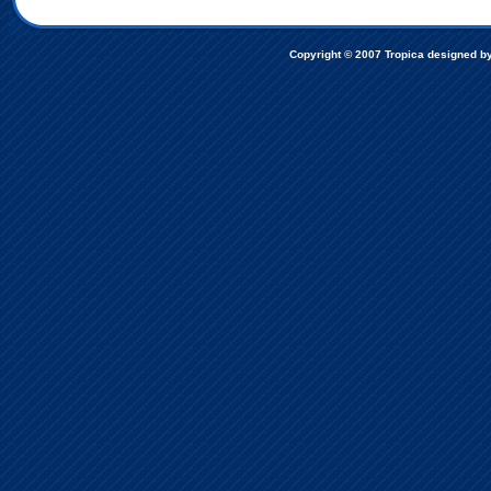
Copyright © 2007
Tropica designed b