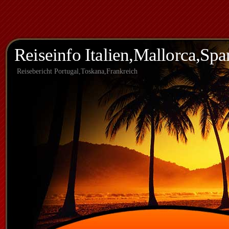
Reiseinfo Italien,Mallorca,Spa
Reisebericht Portugal,Toskana,Frankreich