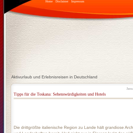
Home
Disclaimer
Impressum
Aktivurlaub und Erlebnisreisen in Deutschland
Janu
Tipps für die Toskana: Sehenswürdigkeiten und Hotels
Die drittgrößte italienische Region zu Lande hält grandiose Arch