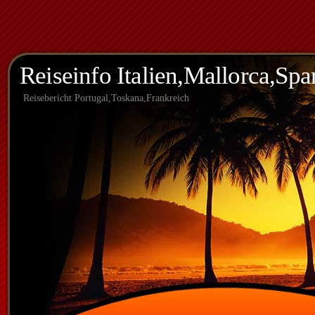
Reiseinfo Italien,Mallorca,Spa
Reisebericht Portugal,Toskana,Frankreich