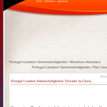
Home
Disclaimer
Impressum
Portugal Lissabon Sehenswürdigkeiten: Miradouro Alcantara
Portugal Lissabon Sehenswürdigkeiten: Plan Liss
Oktob
Portugal Lissabon Sehenswürdigkeiten: Elevador da Gloria