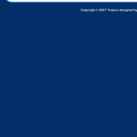
Copyright © 2007
Tropica designed b