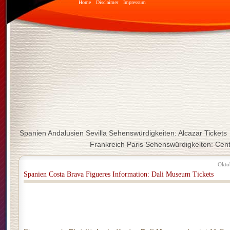
Home
Disclaimer
Impressum
Spanien Andalusien Sevilla Sehenswürdigkeiten: Alcazar Tickets
Frankreich Paris Sehenswürdigkeiten: Cen
Okto
Spanien Costa Brava Figueres Information: Dali Museum Tickets