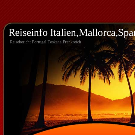
Reiseinfo Italien,Mallorca,Spa
Reisebericht Portugal,Toskana,Frankreich