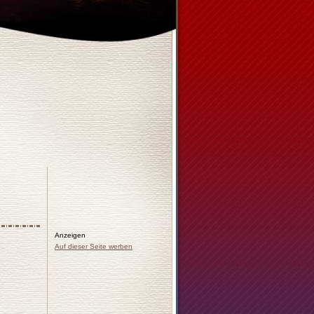
Anzeigen
Auf dieser Seite werben