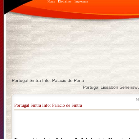
Home
Disclaimer
Impressum
Portugal Sintra Info: Palacio de Pena
Portugal Lissabon Sehenswü
M
Portugal Sintra Info: Palacio de Sintra