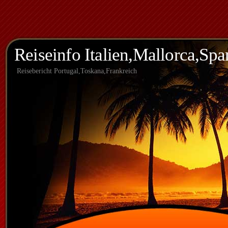
Reiseinfo Italien,Mallorca,Spa
Reisebericht Portugal,Toskana,Frankreich